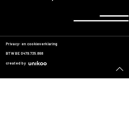
Privacy- en cookieverklaring
BTW BE 0479.735.868
created by