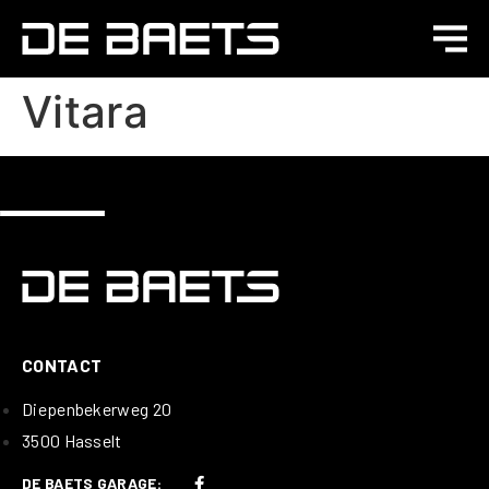
Vitara
CONTACT
Diepenbekerweg 20
3500 Hasselt
DE BAETS GARAGE: