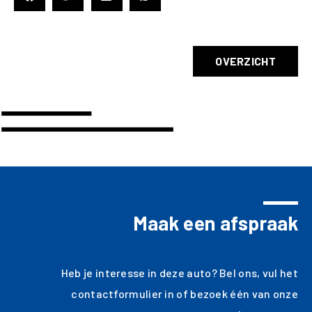
OVERZICHT
Maak een afspraak
Heb je interesse in deze auto? Bel ons, vul het
contactformulier in of bezoek één van onze