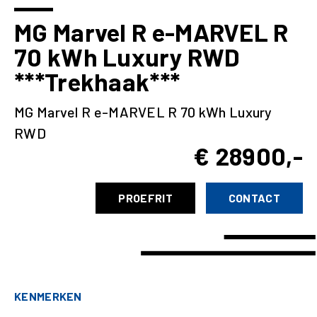
MG Marvel R e-MARVEL R
70 kWh Luxury RWD
***Trekhaak***
MG Marvel R e-MARVEL R 70 kWh Luxury
RWD
€ 28900,-
PROEFRIT
CONTACT
KENMERKEN