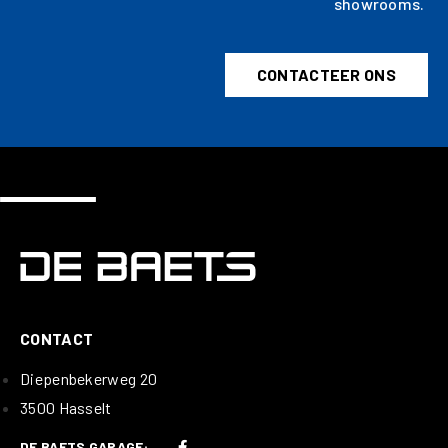
showrooms.
CONTACTEER ONS
CONTACT
Diepenbekerweg 20
3500 Hasselt
DE BAETS GARAGE: