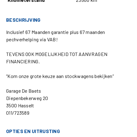
BESCHRIJVING
Inclusief 67 Maanden garantie plus 67 maanden
pechverhelping via VAB!
TEVENS OOK MOGELIJKHEID TOT AANVRAGEN
FINANCIERING.
“Kom onze grote keuze aan stockwagens bekijken”
Garage De Baets
Diepenbekerweg 20
3500 Hasselt
011/723589
OPTIES EN UITRUSTING