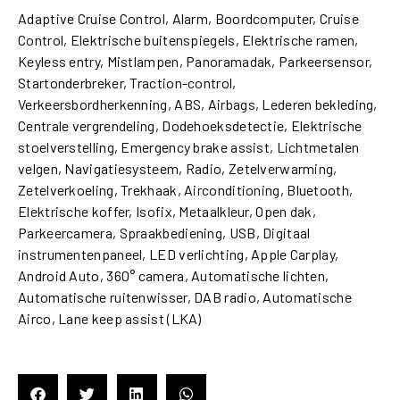
Adaptive Cruise Control, Alarm, Boordcomputer, Cruise
Control, Elektrische buitenspiegels, Elektrische ramen,
Keyless entry, Mistlampen, Panoramadak, Parkeersensor,
Startonderbreker, Traction-control,
Verkeersbordherkenning, ABS, Airbags, Lederen bekleding,
Centrale vergrendeling, Dodehoeksdetectie, Elektrische
stoelverstelling, Emergency brake assist, Lichtmetalen
velgen, Navigatiesysteem, Radio, Zetelverwarming,
Zetelverkoeling, Trekhaak, Airconditioning, Bluetooth,
Elektrische koffer, Isofix, Metaalkleur, Open dak,
Parkeercamera, Spraakbediening, USB, Digitaal
instrumentenpaneel, LED verlichting, Apple Carplay,
Android Auto, 360° camera, Automatische lichten,
Automatische ruitenwisser, DAB radio, Automatische
Airco, Lane keep assist (LKA)