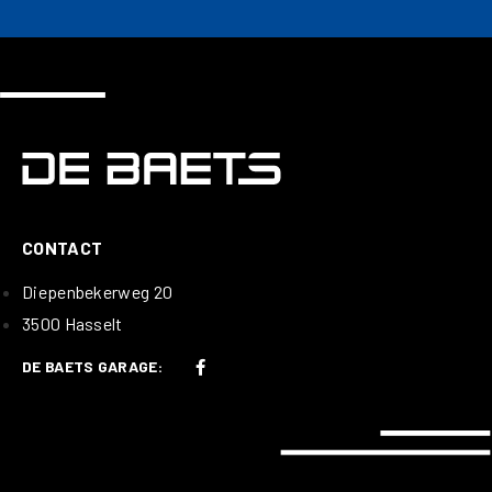
CONTACT
Diepenbekerweg 20
3500 Hasselt
DE BAETS GARAGE: