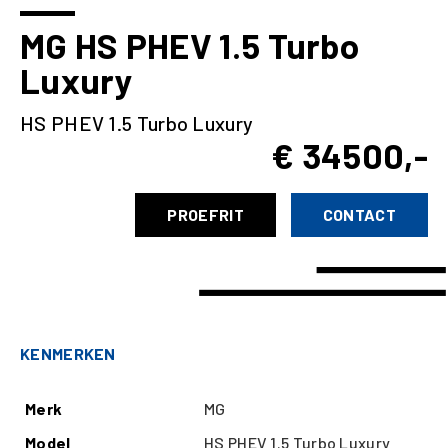
MG HS PHEV 1.5 Turbo
Luxury
HS PHEV 1.5 Turbo Luxury
€ 34500,-
PROEFRIT
CONTACT
KENMERKEN
Merk
MG
Model
HS PHEV 1.5 Turbo Luxury