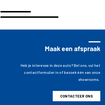
Maak een afspraak
Heb je interesse in deze auto? Bel ons, vul het
contactformulier in of bezoek één van onze
showrooms.
CONTACTEER ONS