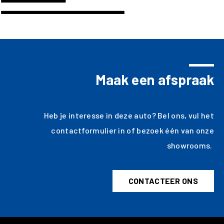
Maak een afspraak
Heb je interesse in deze auto? Bel ons, vul het
contactformulier in of bezoek één van onze
showrooms.
CONTACTEER ONS