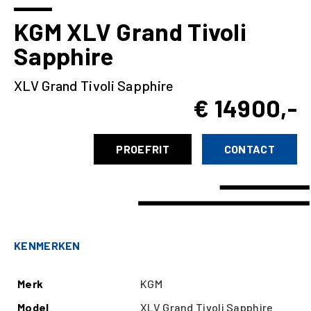
KGM XLV Grand Tivoli
Sapphire
XLV Grand Tivoli Sapphire
€ 14900,-
PROEFRIT
CONTACT
KENMERKEN
Merk
KGM
Model
XLV Grand Tivoli Sapphire