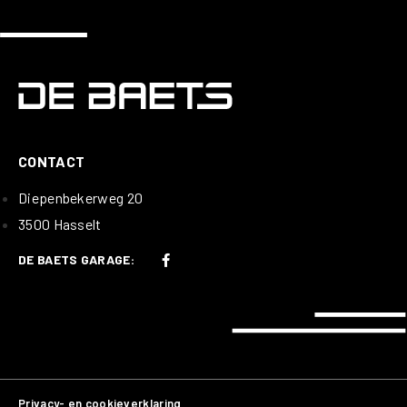
CONTACT
Diepenbekerweg 20
3500 Hasselt
DE BAETS GARAGE:
Privacy- en cookieverklaring