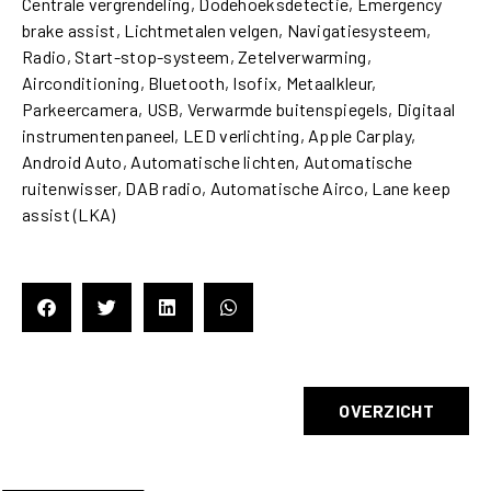
Centrale vergrendeling, Dodehoeksdetectie, Emergency
brake assist, Lichtmetalen velgen, Navigatiesysteem,
Radio, Start-stop-systeem, Zetelverwarming,
Airconditioning, Bluetooth, Isofix, Metaalkleur,
Parkeercamera, USB, Verwarmde buitenspiegels, Digitaal
instrumentenpaneel, LED verlichting, Apple Carplay,
Android Auto, Automatische lichten, Automatische
ruitenwisser, DAB radio, Automatische Airco, Lane keep
assist (LKA)
OVERZICHT